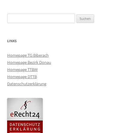
Suchen
nach:
LINKS
Homepage TG Biberach
Homepage Bezirk Donau
Homepage TTBW
Homepage DTTB
Datenschutzerklärung