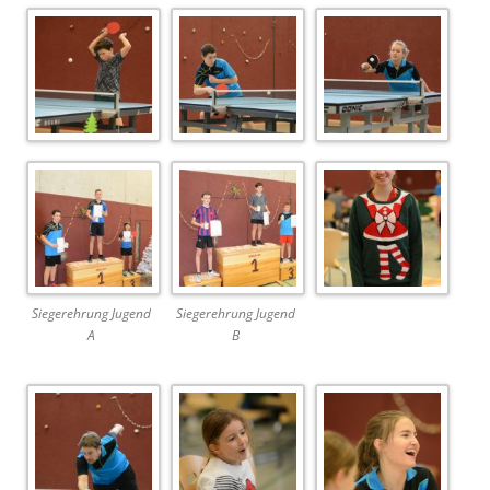
Siegerehrung Jugend
Siegerehrung Jugend
A
B