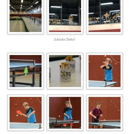
Schicke Deko!