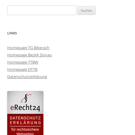
Suchen
nach:
LINKS
Homepage TG Biberach
Homepage Bezirk Donau
Homepage TTBW
Homepage DTTB
Datenschutzerklärung