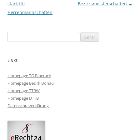
stark für
Bezirksmeisterschaften
→
Herrenmannschaften
Suchen
nach:
LINKS
Homepage TG Biberach
Homepage Bezirk Donau
Homepage TTBW
Homepage DTTB
Datenschutzerklärung