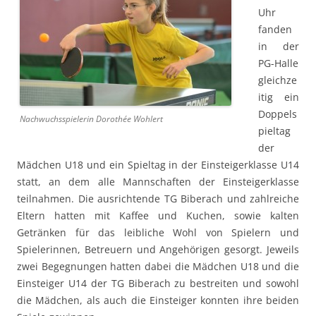
Uhr
fanden
in der
PG-Halle
gleichze
itig ein
Doppels
Nachwuchsspielerin Dorothée Wohlert
pieltag
der
Mädchen U18 und ein Spieltag in der Einsteigerklasse U14
statt, an dem alle Mannschaften der Einsteigerklasse
teilnahmen. Die ausrichtende TG Biberach und zahlreiche
Eltern hatten mit Kaffee und Kuchen, sowie kalten
Getränken für das leibliche Wohl von Spielern und
Spielerinnen, Betreuern und Angehörigen gesorgt. Jeweils
zwei Begegnungen hatten dabei die Mädchen U18 und die
Einsteiger U14 der TG Biberach zu bestreiten und sowohl
die Mädchen, als auch die Einsteiger konnten ihre beiden