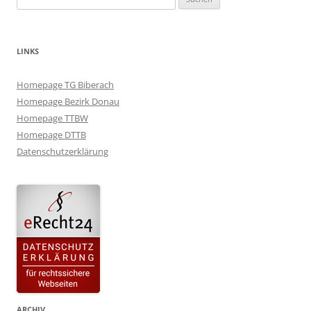
nach:
LINKS
Homepage TG Biberach
Homepage Bezirk Donau
Homepage TTBW
Homepage DTTB
Datenschutzerklärung
ARCHIV