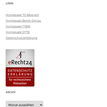
LINKS
Homepage TG Biberach
Homepage Bezirk Donau
Homepage TTBW
Homepage DTTB
Datenschutzerklärung
ARCHIV
Archiv