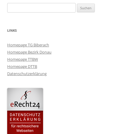
Suchen
nach:
LINKS
Homepage TG Biberach
Homepage Bezirk Donau
Homepage TTBW
Homepage DTTB
Datenschutzerklärung