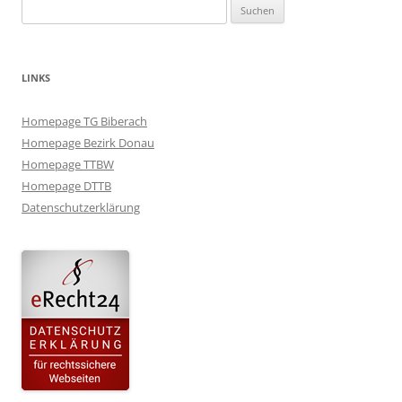
Suchen
nach:
LINKS
Homepage TG Biberach
Homepage Bezirk Donau
Homepage TTBW
Homepage DTTB
Datenschutzerklärung