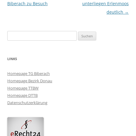
Biberach zu Besuch
unterliegen Erlenmoos
deutlich
→
Suchen
nach:
LINKS
Homepage TG Biberach
Homepage Bezirk Donau
Homepage TTBW
Homepage DTTB
Datenschutzerklärung