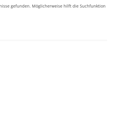
isse gefunden. Möglicherweise hilft die Suchfunktion